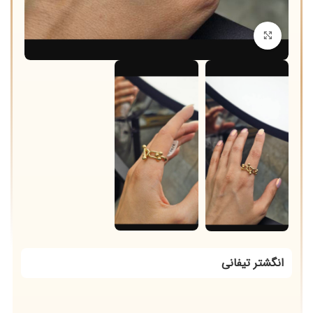
برای بزرگنمایی کلیک کنید
انگشتر تیفانی