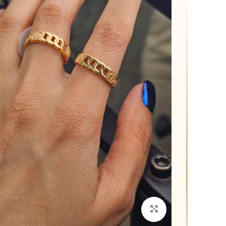
برای بزرگنمایی کلیک کنید