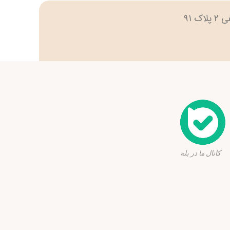
نال ما در بله