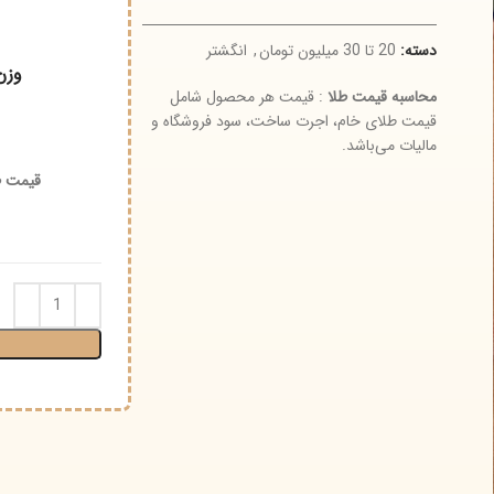
دسته:
20 تا 30 میلیون تومان
,
انگشتر
وزن
محاسبه قیمت طلا
: قیمت هر محصول شامل
قیمت طلای خام، اجرت ساخت، سود فروشگاه و
مالیات می‌باشد.
قیمت طلای ۱۸ عیار (گرم)
ا