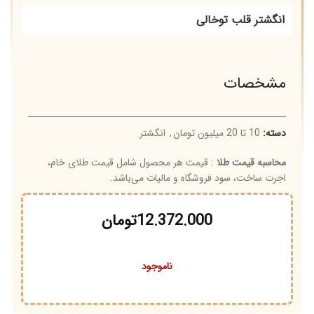
انگشتر قلب توخالی
مشخصات
دسته:
10 تا 20 میلیون تومان
,
انگشتر
محاسبه قیمت طلا
: قیمت هر محصول شامل قیمت طلای خام،
اجرت ساخت، سود فروشگاه و مالیات می‌باشد.
12.372.000
تومان
ناموجود