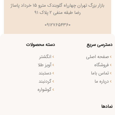
بازار بزرگ تهران چهارراه گلوبندک مترو ۱۵ خرداد پاساژ
رضا طبقه منفی ۲ پلاک ۹۱
۰۹۱۲۷۶۵۴۳۶۰
دسترسی سریع
دسته محصولات
صفحه اصلی
انگشتر
فروشگاه
آویز طلا
تماس باما
دستبند
درباره ما
گردنبند
گوشواره
نمادها