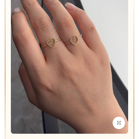
برای بزرگنمایی کلیک کنید