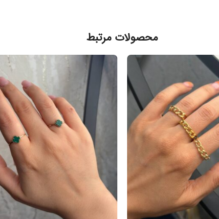
محصولات مرتبط