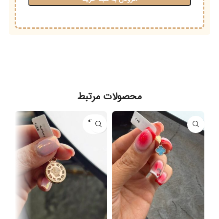
محصولات مرتبط
فروخته
شده