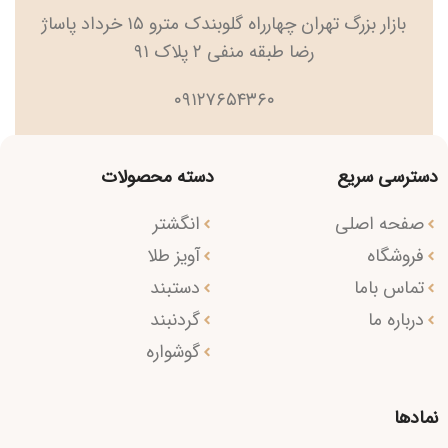
بازار بزرگ تهران چهارراه گلوبندک مترو ۱۵ خرداد پاساژ
رضا طبقه منفی ۲ پلاک ۹۱
۰۹۱۲۷۶۵۴۳۶۰
دسترسی سریع
دسته محصولات
صفحه اصلی
انگشتر
فروشگاه
آویز طلا
تماس باما
دستبند
درباره ما
گردنبند
گوشواره
نمادها