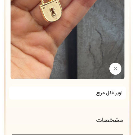
برای بزرگنمایی کلیک کنید
اویز قفل مربع
مشخصات