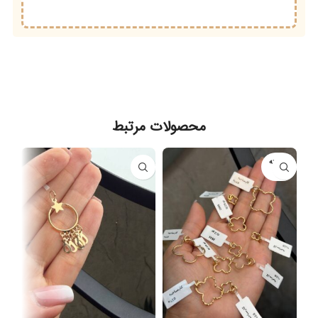
محصولات مرتبط
فروخته
شده