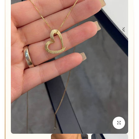
برای بزرگنمایی کلیک کنید