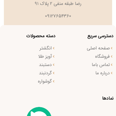
رضا طبقه منفی ۲ پلاک ۹۱
۰۹۱۲۷۶۵۴۳۶۰
دسترسی سریع
دسته محصولات
صفحه اصلی
انگشتر
فروشگاه
آویز طلا
تماس باما
دستبند
درباره ما
گردنبند
گوشواره
نمادها