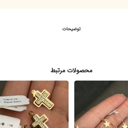
توضیحات
محصولات مرتبط