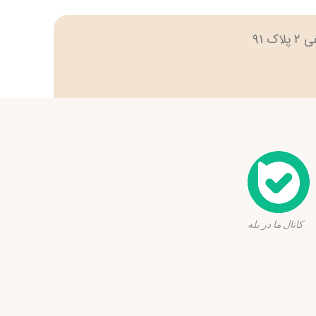
نال ما در بله