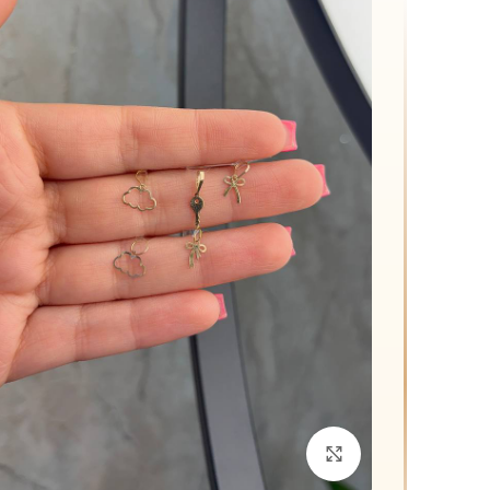
برای بزرگنمایی کلیک کنید