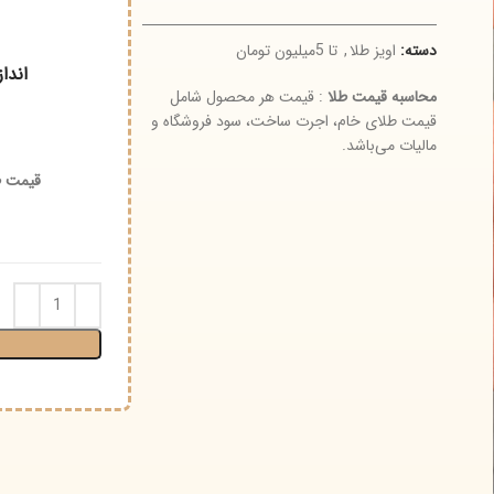
دسته:
اویز طلا
,
تا 5میلیون تومان
اندازه
محاسبه قیمت طلا
: قیمت هر محصول شامل
قیمت طلای خام، اجرت ساخت، سود فروشگاه و
مالیات می‌باشد.
قیمت طلای ۱۸ عیار (گرم)
قیم