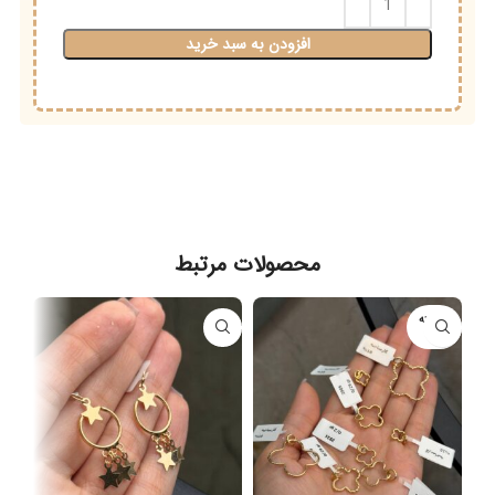
افزودن به سبد خرید
محصولات مرتبط
فروخته
شده