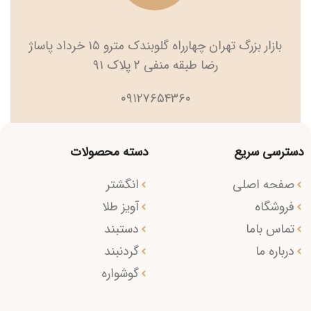
بازار بزرگ تهران چهارراه گلوبندک مترو ۱۵ خرداد پاساژ
رضا طبقه منفی ۲ پلاک ۹۱
۰۹۱۲۷۶۵۴۳۶۰
دسترسی سریع
دسته محصولات
صفحه اصلی
انگشتر
فروشگاه
آویز طلا
تماس باما
دستبند
درباره ما
گردنبند
گوشواره