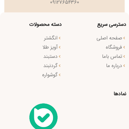
۰۹۱۲۷۶۵۴۳۶۰
دسترسی سریع
دسته محصولات
صفحه اصلی
انگشتر
فروشگاه
آویز طلا
تماس باما
دستبند
درباره ما
گردنبند
گوشواره
نمادها