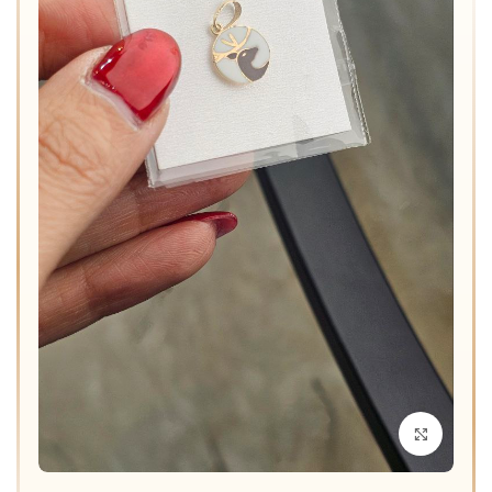
برای بزرگنمایی کلیک کنید