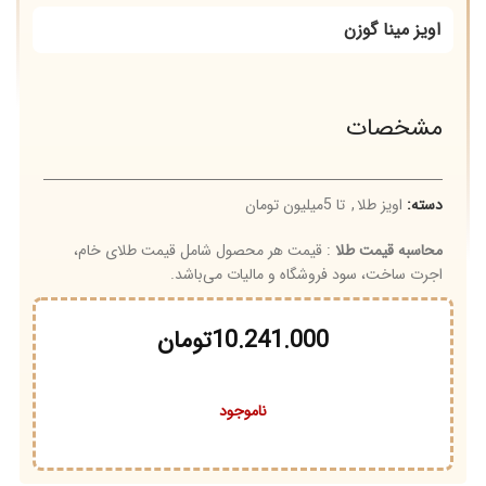
اویز مینا گوزن
مشخصات
دسته:
اویز طلا
,
تا 5میلیون تومان
محاسبه قیمت طلا
: قیمت هر محصول شامل قیمت طلای خام،
اجرت ساخت، سود فروشگاه و مالیات می‌باشد.
10.241.000
تومان
ناموجود