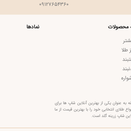
۰۹۱۲۷۶۵۴۳۶۰
ات
نمادها
کانال م
 یکی از بهترین آنلاین شاپ ها برای
نتخابی خود را با بهترین قیمت از ما
رینه گلد است.