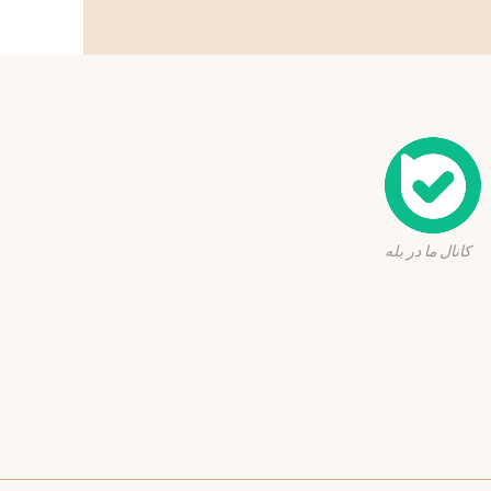
ا در بله