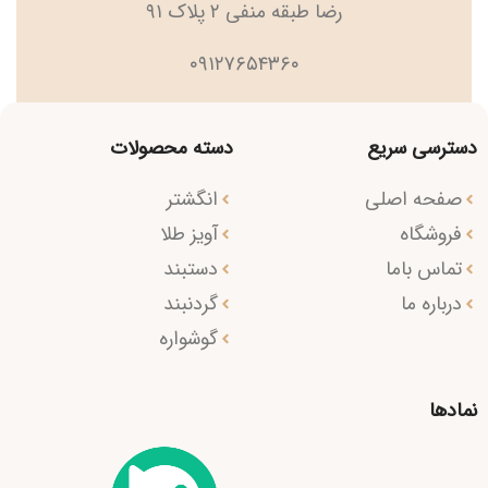
رضا طبقه منفی ۲ پلاک ۹۱
۰۹۱۲۷۶۵۴۳۶۰
دسترسی سریع
دسته محصولات
صفحه اصلی
انگشتر
فروشگاه
آویز طلا
تماس باما
دستبند
درباره ما
گردنبند
گوشواره
نمادها