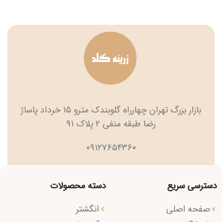
بازار بزرگ تهران چهارراه گلوبندک مترو ۱۵ خرداد پاساژ
رضا طبقه منفی ۲ پلاک ۹۱
۰۹۱۲۷۶۵۴۳۶۰
دسترسی سریع
دسته محصولات
صفحه اصلی
انگشتر