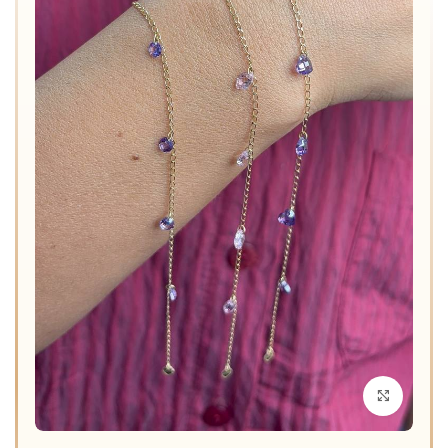
برای بزرگنمایی کلیک کنید