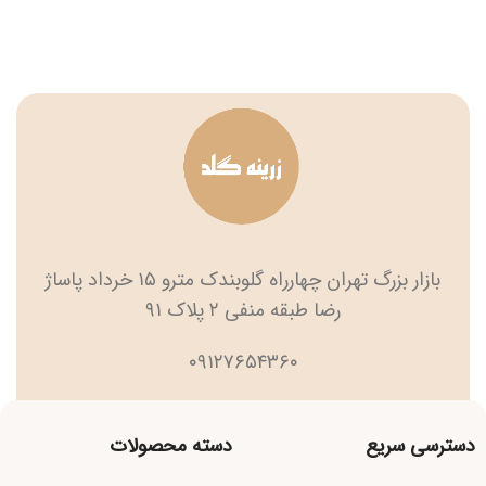
بازار بزرگ تهران چهارراه گلوبندک مترو ۱۵ خرداد پاساژ
رضا طبقه منفی ۲ پلاک ۹۱
۰۹۱۲۷۶۵۴۳۶۰
دسترسی سریع
دسته محصولات