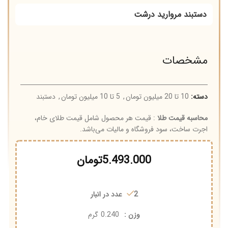
دستبند مروارید درشت
مشخصات
دسته:
10 تا 20 میلیون تومان
,
5 تا 10 میلیون تومان
,
دستبند
محاسبه قیمت طلا
: قیمت هر محصول شامل قیمت طلای خام،
اجرت ساخت، سود فروشگاه و مالیات می‌باشد.
5.493.000
تومان
2 عدد در انبار
وزن :
0.240
گرم