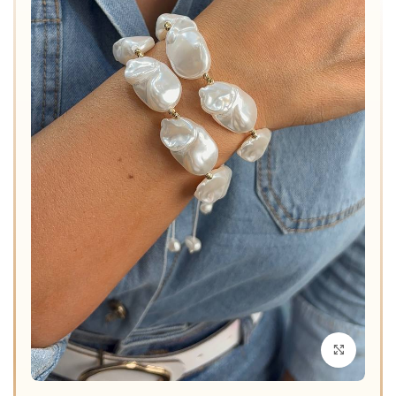
برای بزرگنمایی کلیک کنید