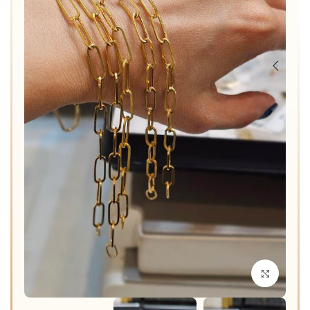
برای بزرگنمایی کلیک کنید