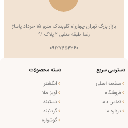
بازار بزرگ تهران چهارراه گلوبندک مترو ۱۵ خرداد پاساژ
رضا طبقه منفی ۲ پلاک ۹۱
۰۹۱۲۷۶۵۴۳۶۰
دسترسی سریع
دسته محصولات
صفحه اصلی
انگشتر
فروشگاه
آویز طلا
تماس باما
دستبند
درباره ما
گردنبند
گوشواره