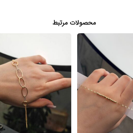
محصولات مرتبط
فرو
شد