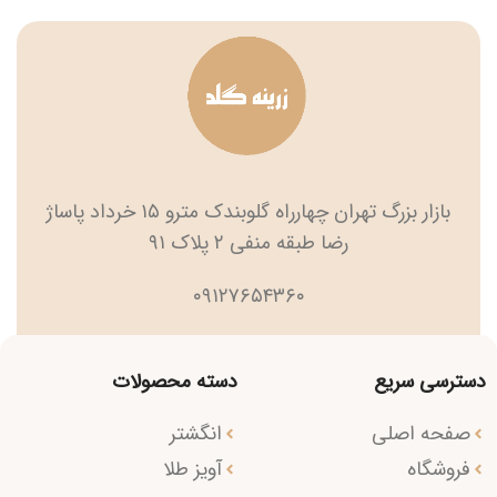
بازار بزرگ تهران چهارراه گلوبندک مترو ۱۵ خرداد پاساژ
رضا طبقه منفی ۲ پلاک ۹۱
۰۹۱۲۷۶۵۴۳۶۰
دسترسی سریع
دسته محصولات
صفحه اصلی
انگشتر
فروشگاه
آویز طلا