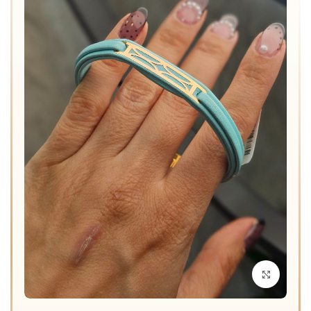
برای بزرگنمایی کلیک کنید