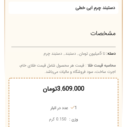
دستبند چرم ابی خطی
مشخصات
دسته:
تا 5میلیون تومان
,
دستبند
,
دستبند چرم
محاسبه قیمت طلا
: قیمت هر محصول شامل قیمت طلای خام،
اجرت ساخت، سود فروشگاه و مالیات می‌باشد.
3.609.000
تومان
1 عدد در انبار
وزن :
0.150
گرم