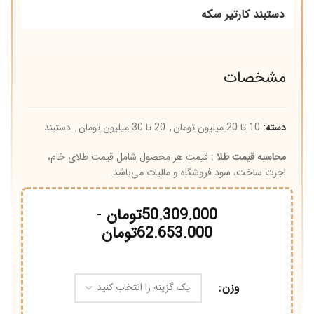
دستبند کارتیر سکه
مشخصات
دسته:
10 تا 20 میلیون تومان
,
20 تا 30 میلیون تومان
,
دستبند
محاسبه قیمت طلا
: قیمت هر محصول شامل قیمت طلای خام،
اجرت ساخت، سود فروشگاه و مالیات می‌باشد.
50.309.000
تومان
-
62.653.000
تومان
وزن