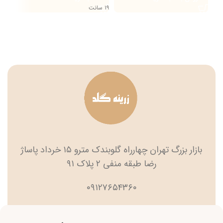
۱۹ سانت
بازار بزرگ تهران چهارراه گلوبندک مترو ۱۵ خرداد پاساژ
رضا طبقه منفی ۲ پلاک ۹۱
۰۹۱۲۷۶۵۴۳۶۰