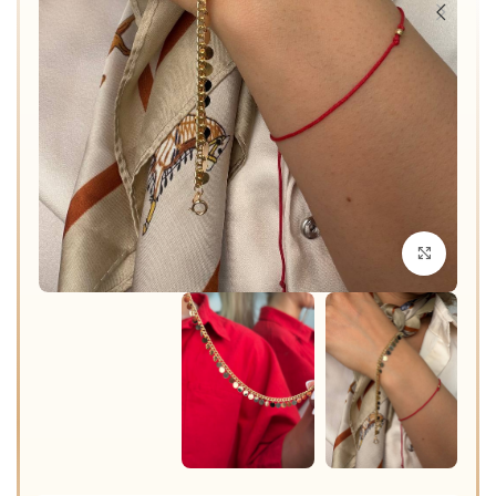
برای بزرگنمایی کلیک کنید