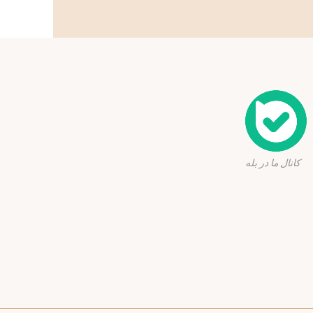
ا در بله