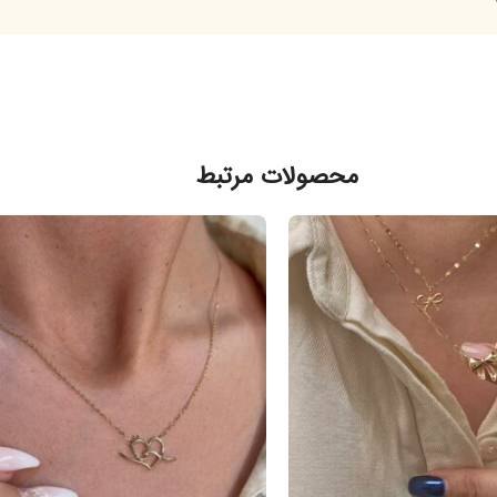
محصولات مرتبط