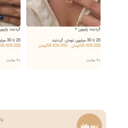
گردنبند پاپیون ۲
گردنبند پاپیون ۱
20 تا 30 میلیون تومان
,
گردنبند
20 تا 30 میلیون تومان
,
گردنب
30.958.000
تومان
-
58.820.000
تومان
30.958.000
تومان
-
93.000
انتخاب گزینه‌ها
انتخاب گزینه‌ها
۴۰ سانت
۴۰ سانت
بازار بزرگ تهران چه