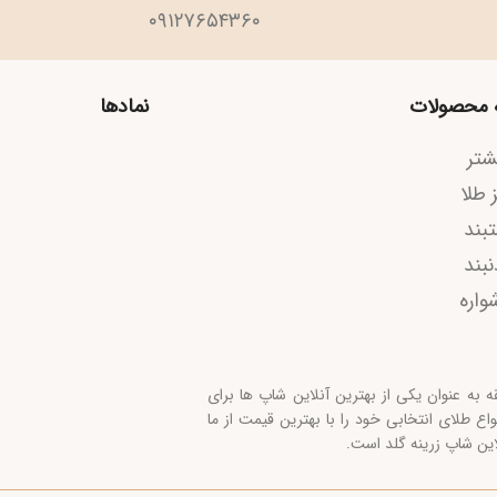
۰۹۱۲۷۶۵۴۳۶۰
ات
نمادها
کانال م
 یکی از بهترین آنلاین شاپ ها برای
نتخابی خود را با بهترین قیمت از ما
رینه گلد است.