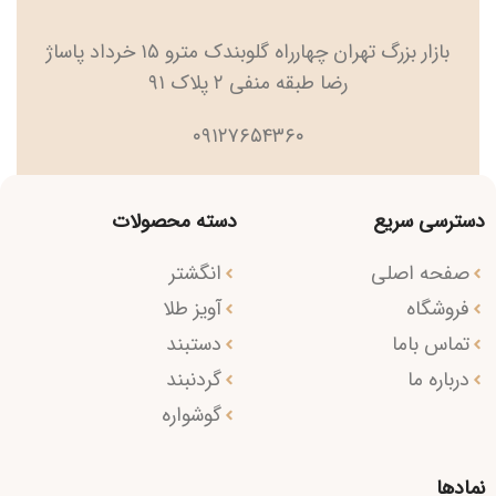
بازار بزرگ تهران چهارراه گلوبندک مترو ۱۵ خرداد پاساژ
رضا طبقه منفی ۲ پلاک ۹۱
۰۹۱۲۷۶۵۴۳۶۰
دسترسی سریع
دسته محصولات
صفحه اصلی
انگشتر
فروشگاه
آویز طلا
تماس باما
دستبند
درباره ما
گردنبند
گوشواره
نمادها