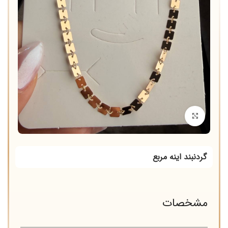
برای بزرگنمایی کلیک کنید
گردنبند اینه مربع
مشخصات