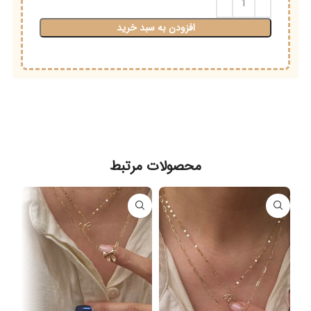
افزودن به سبد خرید
محصولات مرتبط