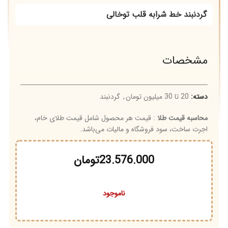
گردنبند خط شرابه قلب توخالی
مشخصات
دسته:
20 تا 30 میلیون تومان
,
گردنبند
محاسبه قیمت طلا
: قیمت هر محصول شامل قیمت طلای خام،
اجرت ساخت، سود فروشگاه و مالیات می‌باشد.
23.576.000
تومان
ناموجود