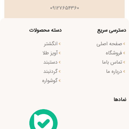
۰۹۱۲۷۶۵۴۳۶۰
دسترسی سریع
دسته محصولات
صفحه اصلی
انگشتر
فروشگاه
آویز طلا
تماس باما
دستبند
درباره ما
گردنبند
گوشواره
نمادها