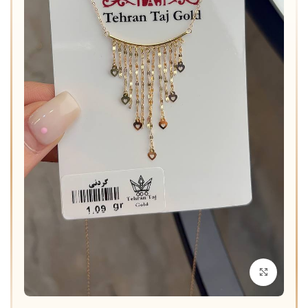
برای بزرگنمایی کلیک کنید