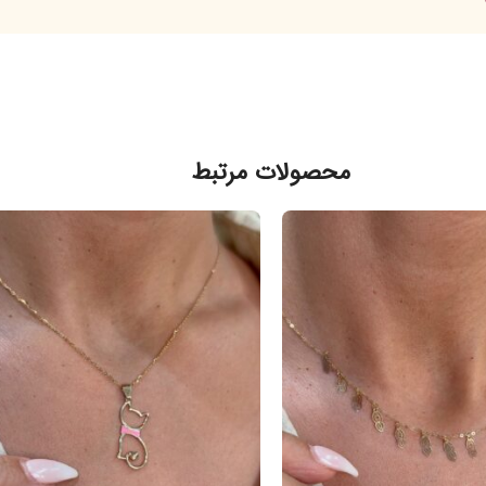
محصولات مرتبط
فرو
شد