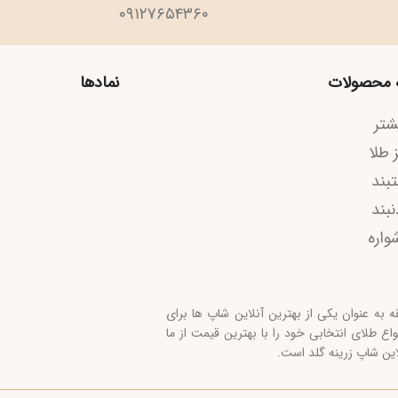
۰۹۱۲۷۶۵۴۳۶۰
ات
نمادها
کانال م
 یکی از بهترین آنلاین شاپ ها برای
نتخابی خود را با بهترین قیمت از ما
رینه گلد است.