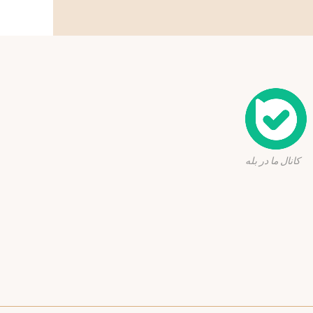
ا در بله