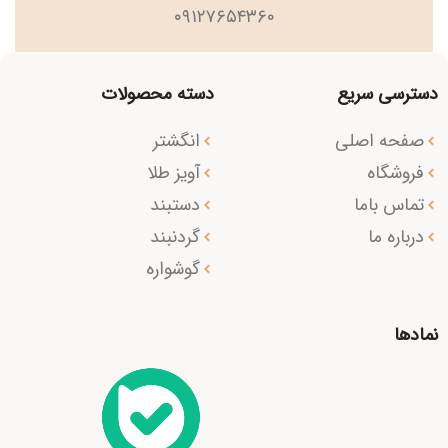
۰۹۱۲۷۶۵۴۳۶۰
دسترسی سریع
دسته محصولات
صفحه اصلی
انگشتر
فروشگاه
آویز طلا
تماس باما
دستبند
درباره ما
گردنبند
گوشواره
نمادها