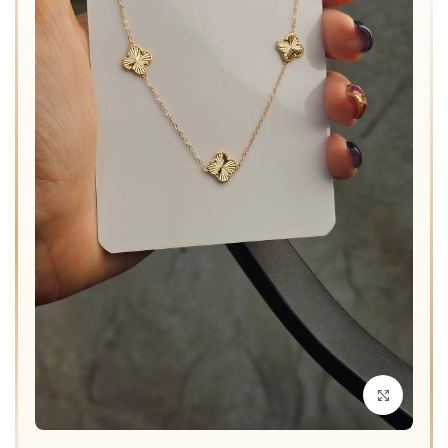
برای بزرگنمایی کلیک کنید