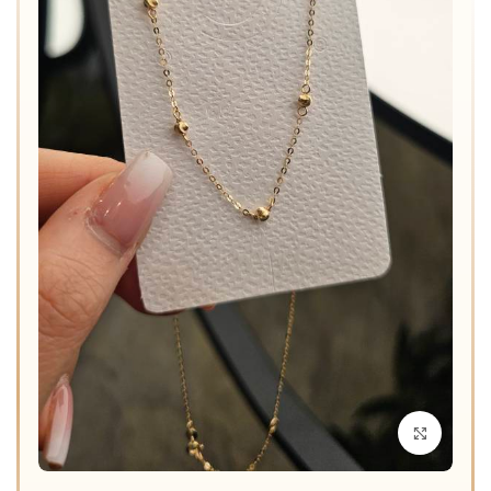
برای بزرگنمایی کلیک کنید