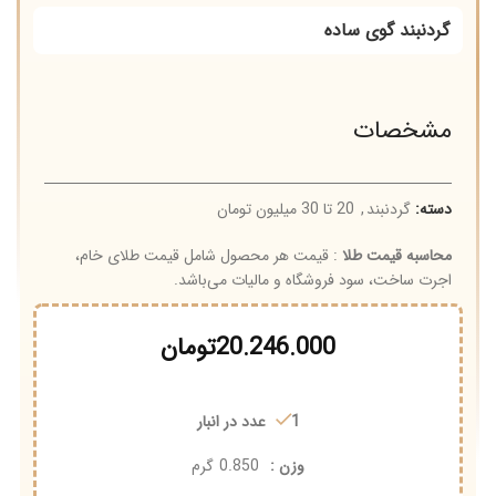
گردنبند گوی ساده
مشخصات
دسته:
گردنبند
,
20 تا 30 میلیون تومان
محاسبه قیمت طلا
: قیمت هر محصول شامل قیمت طلای خام،
اجرت ساخت، سود فروشگاه و مالیات می‌باشد.
20.246.000
تومان
1 عدد در انبار
وزن :
0.850
گرم