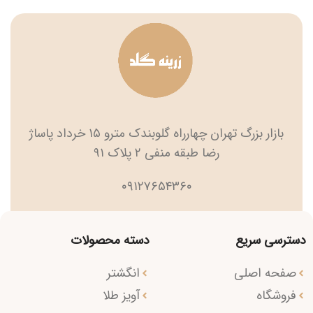
بازار بزرگ تهران چهارراه گلوبندک مترو ۱۵ خرداد پاساژ
رضا طبقه منفی ۲ پلاک ۹۱
۰۹۱۲۷۶۵۴۳۶۰
دسترسی سریع
دسته محصولات
صفحه اصلی
انگشتر
فروشگاه
آویز طلا