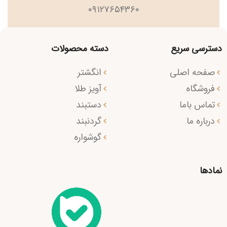
۰۹۱۲۷۶۵۴۳۶۰
دسترسی سریع
دسته محصولات
صفحه اصلی
انگشتر
فروشگاه
آویز طلا
تماس باما
دستبند
درباره ما
گردنبند
گوشواره
نمادها