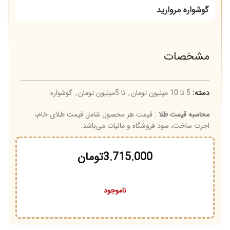
گوشواره مروارید
مشخصات
دسته:
5 تا 10 میلیون تومان
,
تا 5میلیون تومان
,
گوشواره
محاسبه قیمت طلا
: قیمت هر محصول شامل قیمت طلای خام،
اجرت ساخت، سود فروشگاه و مالیات می‌باشد.
3.715.000
تومان
ناموجود