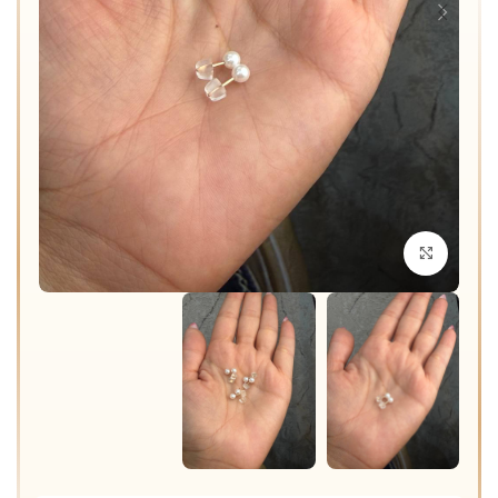
برای بزرگنمایی کلیک کنید