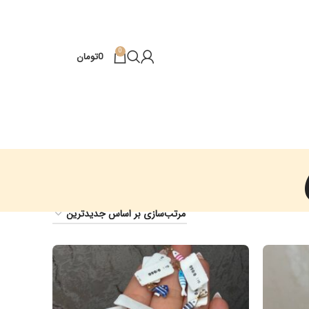
0
0
تومان