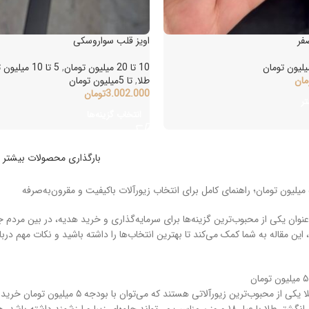
اویز قلب سواروسکی
10 تا 20 میلیون تومان
,
5 تا 10 میلیون تومان
ن
طلا
,
تا 5میلیون تومان
3.002.000
تومان
انتخاب گزینه‌ها
بارگذاری محصولات بیشتر
ن مقاله به شما کمک می‌کند تا بهترین انتخاب‌ها را داشته باشید و نکات مهم درباره
انگشترهای طلا یکی از محبوب‌ترین زیورآل