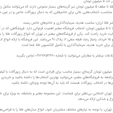
ن تومان
گوشواره‌های طلا تا سقف ۵ میلیون تومان نیز گزینه‌های بسیار متنوعی دارند که می‌توا
بر طلا ارزان؛ مناسب هدیه، سرمایه‌گذاری و خانم‌های خاص پسند
برای خرید طلا تا ۵ میلیون تومان، انتخاب فروشگاه معتبر اهمیت فراوانی دارد. فروشگاهی 
ابت خرید راحت کند. یکی از فروشگاه‌های معتبر در تهران که انواع زیورآلات طلا را با
ل برای خرید هدیه، سرمایه‌گذاری یا تکمیل کلکسیون طلا شما است.
ر یا سفارش می‌توانید با شماره ۰۹۱۲۷۶۵۴۳۶۰ تماس بگیرید.
ید طلا تا ۵ میلیون تومان گزینه‌ای بسیار مناسب برای افرادی است که به دنبال زیورآلات ب
عه به فروشگاه‌های معتبر، می‌توانید بهترین انتخاب‌ها را داشته باشید و خریدی م
ها در انتخاب زیورآلات هستند که باید به آن‌ها توجه ویژه‌ای داشته باشید.
 تهران انتخابی بی‌نظیر برای شماست. این مجموعه معتبر و باسابقه، به ویژه برای خا
 و جذابی ارائه می‌دهد.
 تهران، با توجه به نیازهای مختلف مشتریان خود، انواع مدل‌های طلا را با طراحی‌