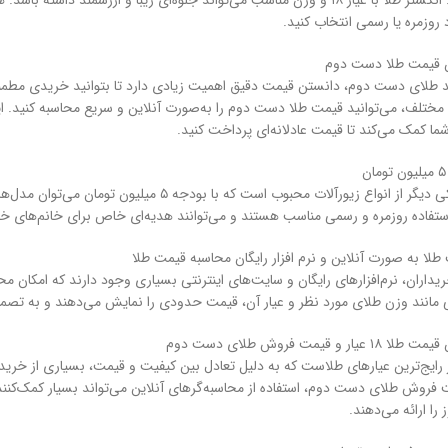
آن دقت کنید. انگشتر طلا با عیار ۱۸ و وزن مناسب می‌تواند جلوه‌ای زیبا و ارز
روزمره یا رسمی انتخاب کنید.
 قیمت طلا دست دوم
طلای دست دوم، دانستن قیمت دقیق اهمیت زیادی دارد تا بتوانید خریدی مطمئن انجا
تلف، می‌توانید قیمت طلا دست دوم را به‌صورت آنلاین و سریع محاسبه کنید. این 
ا کمک می‌کند تا قیمت عادلانه‌ای پرداخت کنید.
فاده روزمره و رسمی مناسب هستند و می‌توانند هدیه‌ای خاص برای خانم‌های خا
ا به صورت آنلاین و نرم افزار رایگان محاسبه قیمت طلا
اران، نرم‌افزارهای رایگان و سایت‌های اینترنتی بسیاری وجود دارند که امکان محاسبه
مانند وزن طلای مورد نظر و عیار آن، قیمت حدودی را نمایش می‌دهند و به تصم
قیمت فروش طلای دست دوم
ش طلای دست دوم، استفاده از محاسبه‌گرهای آنلاین می‌تواند بسیار کمک‌کننده باشد
ا ارائه می‌دهند.