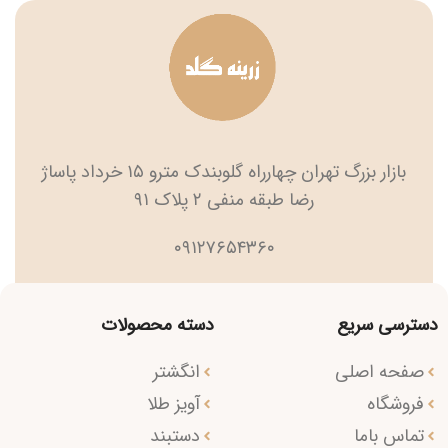
بازار بزرگ تهران چهارراه گلوبندک مترو ۱۵ خرداد پاساژ
رضا طبقه منفی ۲ پلاک ۹۱
۰۹۱۲۷۶۵۴۳۶۰
دسترسی سریع
دسته محصولات
صفحه اصلی
انگشتر
فروشگاه
آویز طلا
تماس باما
دستبند