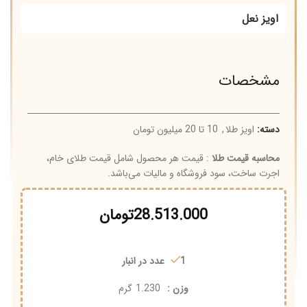
اویز نعل
مشخصات
دسته:
اویز طلا
,
10 تا 20 میلیون تومان
محاسبه قیمت طلا
: قیمت هر محصول شامل قیمت طلای خام،
اجرت ساخت، سود فروشگاه و مالیات می‌باشد.
28.513.000
تومان
1 عدد در انبار
وزن :
1.230
گرم