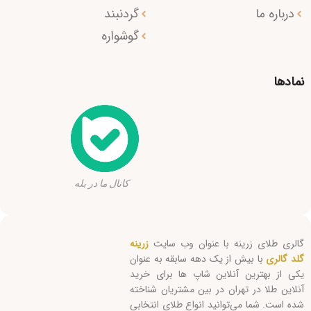
درباره ما
گردنبند
گوشواره
نمادها
کانال ما در بله
گالری طلای زرینه با عنوان وب سایت
زرینه
گلد گالری
با بیش از یک دهه سابقه به عنوان
یکی از بهترین آنلاین شاپ ها برای خرید
آنلاین طلا در تهران در بین مشتریان شناخته
شده است. شما می‌توانید انواع طلای انتخابی