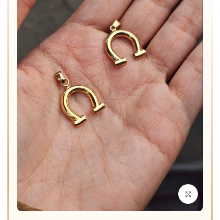
برای بزرگنمایی کلیک کنید