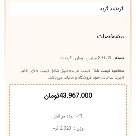
گردنبند گربه
مشخصات
دسته:
20 تا 30 میلیون تومان
,
گردنبند
محاسبه قیمت طلا
: قیمت هر محصول شامل قیمت طلای خام،
اجرت ساخت، سود فروشگاه و مالیات می‌باشد.
43.967.000
تومان
1 عدد در انبار
وزن :
2.020
گرم