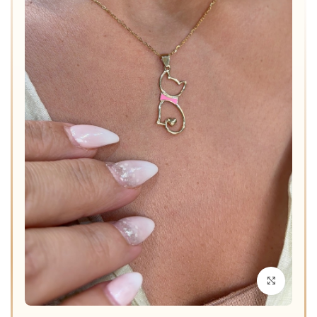
برای بزرگنمایی کلیک کنید