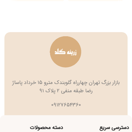
بازار بزرگ تهران چهارراه گلوبندک مترو ۱۵ خرداد پاساژ
رضا طبقه منفی ۲ پلاک ۹۱
۰۹۱۲۷۶۵۴۳۶۰
دسترسی سریع
دسته محصولات