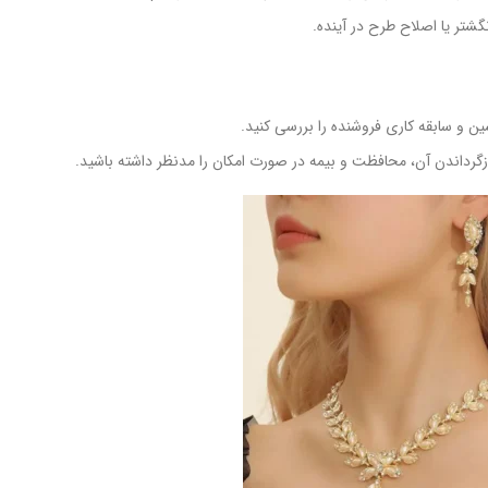
شتر یا اصلاح طرح در آینده.
 و سابقه کاری فروشنده را بررسی کنید.
رداندن آن، محافظت و بیمه در صورت امکان را مدنظر داشته باشید.