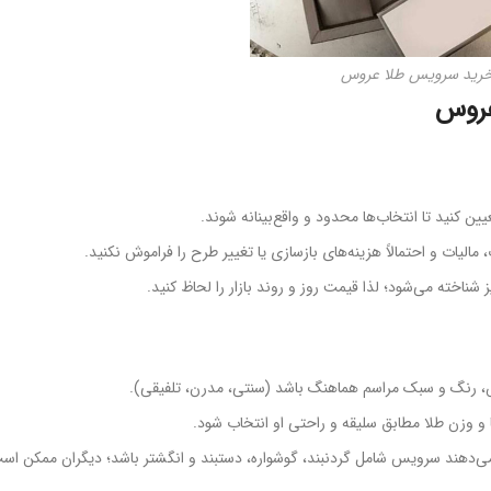
خرید سرویس طلا عروس
روس
نید تا انتخاب‌ها محدود و واقع‌بینانه شوند.
ات و احتمالاً هزینه‌های بازسازی یا تغییر طرح را فراموش نکنید.
 شناخته می‌شود؛ لذا قیمت روز و روند بازار را لحاظ کنید.
رنگ و سبک مراسم هماهنگ باشد (سنتی، مدرن، تلفیقی).
 وزن طلا مطابق سلیقه و راحتی او انتخاب شود.
دهند سرویس شامل گردنبند، گوشواره، دستبند و انگشتر باشد؛ دیگران ممکن است