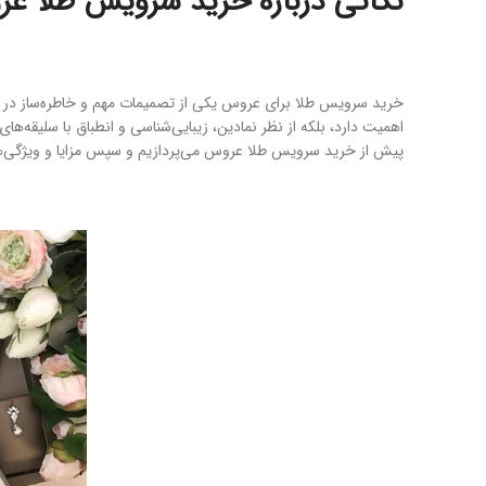
نکاتی درباره خرید سرویس طلا عر
خرید سرویس طلا برای عروس یکی از تصمیمات مهم و خاطره‌ساز در مسی
اهمیت دارد، بلکه از نظر نمادین، زیبایی‌شناسی و انطباق با سلیقه‌ها
پیش از خرید سرویس طلا عروس می‌پردازیم و سپس مزایا و ویژگی‌هایی 