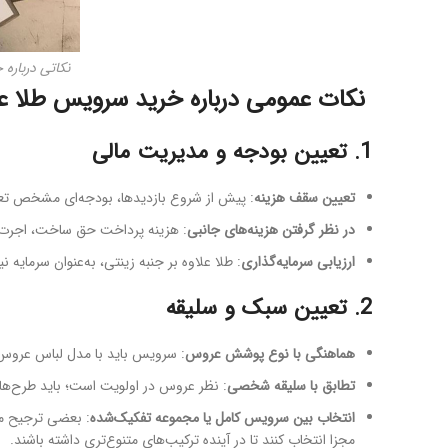
نکاتی درباره 
نکات عمومی درباره خرید سرویس طلا ع
1. تعیین بودجه و مدیریت مالی
تعیین سقف هزینه
: پیش از شروع بازدیدها، بودجه‌ای مشخص تعیین ک
در نظر گرفتن هزینه‌های جانبی
: هزینه پرداخت حق ساخت، اجرت، مالی
ارزیابی سرمایه‌گذاری
: طلا علاوه بر جنبه زینتی، به‌عنوان سرمایه نیز
2. تعیین سبک و سلیقه
هماهنگی با نوع پوشش عروس
: سرویس باید با مدل لباس عروس، 
تطابق با سلیقه شخصی
: نظر عروس در اولویت است؛ باید طرح‌ها و
انتخاب بین سرویس کامل یا مجموعه تفکیک‌شده
: بعضی ترجیح می‌
مجزا انتخاب کنند تا در آینده ترکیب‌های متنوع‌تری داشته باشند.