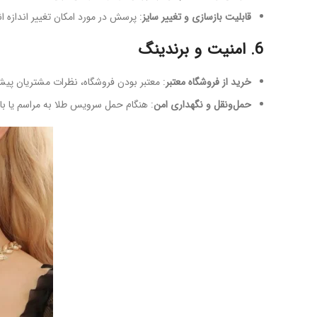
قابلیت بازسازی و تغییر سایز
: پرسش در مورد امکان تغییر اندازه انگ
6. امنیت و برندینگ
خرید از فروشگاه معتبر
: معتبر بودن فروشگاه، نظرات مشتریان پیشین
حمل‌ونقل و نگهداری امن
: هنگام حمل سرویس طلا به مراسم یا بازگ