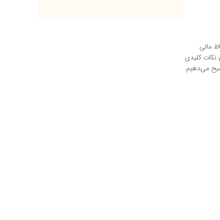
 مالی
نکات کلیدی
ح می‌دهیم.