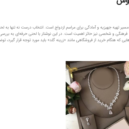
وس
ر تهیه جهیزیه و آمادگی برای مراسم ازدواج است. انتخاب درست نه تنها به لحاظ
ی فرهنگی و شخصی نیز حائز اهمیت است. در این نوشتار با لحنی حرفه‌ای به بررسی 
که هنگام خرید از فروشگاهی مانند «زرینه گلد» باید مورد توجه قرار گیرد، توضی