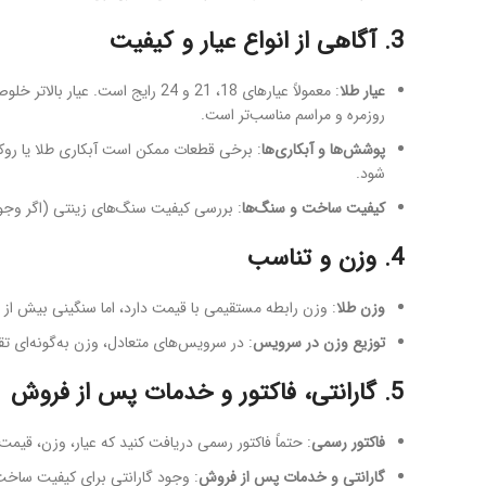
3. آگاهی از انواع عیار و کیفیت
عیار طلا
روزمره و مراسم مناسب‌تر است.
پوشش‌ها و آبکاری‌ها
: برخی قطعات ممکن است آبکاری طلا یا روکش
شود.
کیفیت ساخت و سنگ‌ها
: بررسی کیفیت سنگ‌های زینتی (اگر وجود 
4. وزن و تناسب
وزن طلا
: وزن رابطه مستقیمی با قیمت دارد، اما سنگینی بیش از
توزیع وزن در سرویس
: در سرویس‌های متعادل، وزن به‌گونه‌ای تق
5. گارانتی، فاکتور و خدمات پس از فروش
فاکتور رسمی
: حتماً فاکتور رسمی دریافت کنید که عیار، وزن، قی
گارانتی و خدمات پس از فروش
: وجود گارانتی برای کیفیت ساخت،