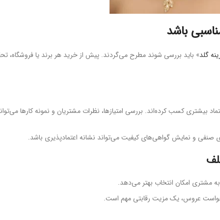
اسبی باشد
ه گلد
» باید بررسی شوند مطرح می‌گردند. پیش از خرید هر برند یا فروشگاه، تحق
تماد بیشتری کسب کرده‌اند. بررسی امتیازها، نظرات مشتریان و نمونه کارها می‌تواند
صنفی و نمایش گواهی‌های کیفیت می‌تواند نشانه اعتمادپذیری باشد.
 مشتری امکان انتخاب بهتر می‌دهد.
واست عروس، یک مزیت رقابتی مهم است.