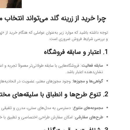
چرا خرید از
زرینه گلد
می‌تواند انتخاب من
توجه داشته باشید که موارد زیر به‌عنوان عواملی که هنگام خرید از «
زرین
و بررسی شرایط فروش ضروری است.
1. اعتبار و سابقه فروشگاه
سابقه فعالیت
: فروشگاه‌هایی با سابقه طولانی‌تر معمولاً تجربه و اع
نشان‌دهنده اعتبار باشد.
گواهی‌ها و مجوزها
: وجود مجوزهای معتبر، عضویت در اتحادیه‌های 
2. تنوع طرح‌ها و انطباق با سلیقه‌های مختلف
مجموعه‌های متنوع
: دسترسی به مدل‌های سنتی، مدرن و تلفیقی به
طرح‌های سفارشی
: امکان سفارش طراحی اختصاصی و تطبیق با خ