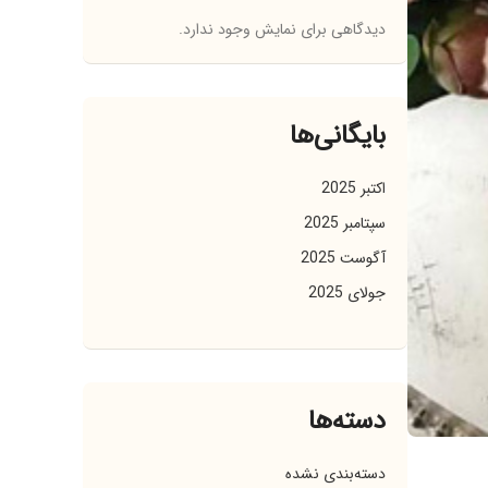
دیدگاهی برای نمایش وجود ندارد.
بایگانی‌ها
اکتبر 2025
سپتامبر 2025
آگوست 2025
جولای 2025
دسته‌ها
دسته‌بندی نشده