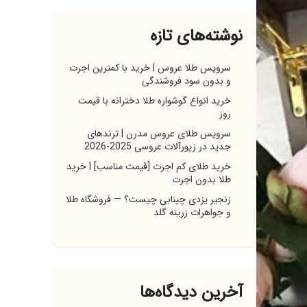
نوشته‌های تازه
سرویس طلا عروس | خرید با کمترین اجرت
و بدون سود فروشندگی
خرید انواع گوشواره طلا دخترانه با قیمت
روز
سرویس طلای عروس مدرن | ترندهای
جدید در زیورآلات عروسی 2025-2026
خرید طلای کم اجرت [قیمت مناسب] | خرید
طلا بدون اجرت
زنجیر یزدی چینابی چیست؟ — فروشگاه طلا
و جواهرات زرینه گلد
آخرین دیدگاه‌ها