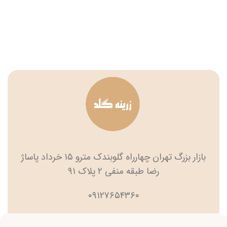
بازار بزرگ تهران چهارراه گلوبندک مترو ۱۵ خرداد پاساژ
رضا طبقه منفی ۲ پلاک ۹۱
۰۹۱۲۷۶۵۴۳۶۰