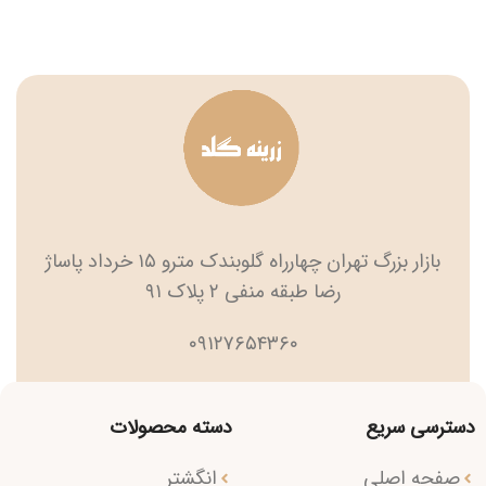
بازار بزرگ تهران چهارراه گلوبندک مترو ۱۵ خرداد پاساژ
رضا طبقه منفی ۲ پلاک ۹۱
۰۹۱۲۷۶۵۴۳۶۰
دسترسی سریع
دسته محصولات
صفحه اصلی
انگشتر