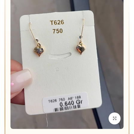
برای بزرگنمایی کلیک کنید