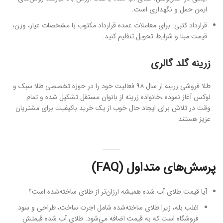
ایمن حمل و نگهداری است.
قرارداد کتبی: برای معاملات عمده قرارداد مکتوب با مشخصات عیار، وزن،
قیمت مبنا و شرایط تحویل تنظیم کنید.
زرینه گلد گالری
طلا فروشی زرینه از سال ۹۸ فعالیت خود را در حوزه تخصصی طلا سبک و
لوکس آغاز نموده ،خانواده زرینه از بانوان مستقل تشکیل شده و تمام
وقت در تلاش برای ایجاد حال خوب از یک خرید باکیفیت برای مشتریان
عزیز هستند
پرسش‌های متداول (FAQ)
آیا قیمت طلای آب شده همیشه ارزان‌تر از طلای ساخته‌شده است؟
اغلب بله، زیرا طلای ساخته‌شده شامل اجرت ساخت، طراحی و سود
فروشگاه است که به قیمت اضافه می‌شود. طلای آب شده قیمتش