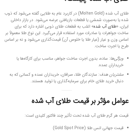
طلای آب شده (Molten Gold) در کاربرد عام به طلایی گفته می‌شود که ذوب
شده یا به‌صورت شمشی یا قطعات بازیافتی عرضه می‌شود. در بازار داخلی
ایران، «
طلای آب شده
» اغلب به قطعات طلای ذوبی اشاره دارد که برای
ساخت جواهرات یا صادرات مورد استفاده قرار می‌گیرد. این نوع طلا معمولاً بر
اساس وزن و عیار (عیار طلا یا خلوص آن) قیمت‌گذاری می‌شود و نه بر اساس
طرح یا اجرت ساخت.
ویژگی‌ها
: ساده، بدون اجرت ساخت جواهر، مناسب برای کارگاه‌ها یا
خریداران عمده.
مشتریان هدف
: سازندگان طلا، صرافان، خریداران عمده و کسانی که به
دنبال خرید طلای خام برای سرمایه‌گذاری یا تولید هستند.
عوامل مؤثر بر قیمت طلای آب شده
قیمت هر گرم طلای آب شده تحت تأثیر چند فاکتور کلیدی است:
قیمت جهانی انس طلا (Gold Spot Price)