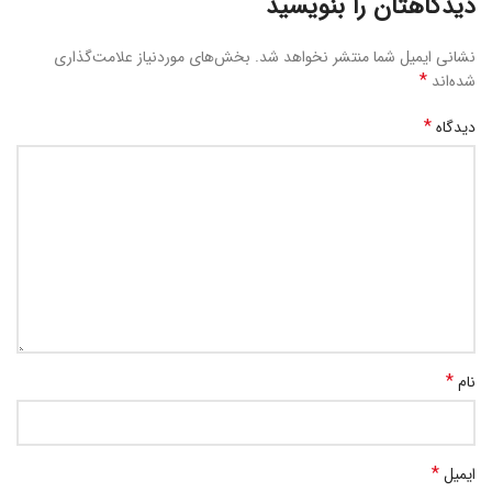
دیدگاهتان را بنویسید
نشانی ایمیل شما منتشر نخواهد شد.
بخش‌های موردنیاز علامت‌گذاری
*
شده‌اند
*
دیدگاه
*
نام
*
ایمیل