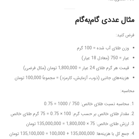
مثال عددی گام‌به‌گام
فرض کنید:
وزن طلای آب شده = 100 گرم
عیار = 750 (معادل 18 عیار)
قیمت هر گرم طلای 24 عیار = 1,800,000 تومان (مثال فرضی)
هزینه‌های جانبی (ذوب، آزمایش، کارمزد) = مجموعاً 100,000 تومان
محاسبه:
محاسبه نسبت طلای خالص: 750 / 1000 = 0.75
مقدار طلای خالص بر حسب گرم: 100 × 0.75 = 75 گرم طلای خالص
ارزش طلای خالص: 75 × 1,800,000 = 135,000,000 تومان
جمع کل با هزینه‌ها: 135,000,000 + 100,000 = 135,100,000 تومان