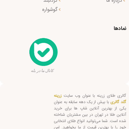
درباره ما
گردنبند
گوشواره
نمادها
کانال ما در بله
گالری طلای زرینه با عنوان وب سایت
زرینه
گلد گالری
با بیش از یک دهه سابقه به عنوان
یکی از بهترین آنلاین شاپ ها برای خرید
آنلاین طلا در تهران در بین مشتریان شناخته
شده است. شما می‌توانید انواع طلای انتخابی
خود را با بهترین قیمت از ما بخواهید. امن