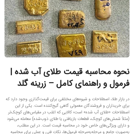
نحوه محاسبه قیمت طلای آب شده |
فرمول و راهنمای کامل – زرینه گلد
در بازار طلا، اصطلاحات و شیوه‌های مختلفی برای قیمت‌گذاری وجود دارد که
برای خریداران و فروشندگان معمولی گاهی گیج‌کننده است. یکی از این
اصطلاحات «طلای آب شده» است؛ کالایی که اغلب در مقیاس‌های کوچک‌تر
(مثلاً شمش‌های کوچک، قطعات بازیافتی یا طلای ذوب‌شده) معامله می‌شود
و دارای ویژگی‌های خاص خود در محاسبه قیمت است. در این مطلب،
به‌صورت جامع و مرحله‌به‌مرحله فرمول‌ها، نکات فنی و عملی برای محاسبه