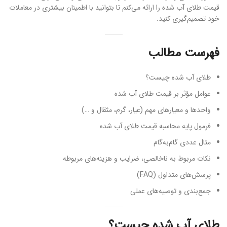
قیمت طلای آب شده را ارائه می‌کنم تا بتوانید با اطمینان بیشتری در معاملات
خود تصمیم‌گیری کنید.
فهرست مطالب
طلای آب شده چیست؟
عوامل مؤثر بر قیمت طلای آب شده
واحدها و معیارهای مهم (عیار، گرم، مثقال و …)
فرمول پایه محاسبه قیمت طلای آب شده
مثال عددی گام‌به‌گام
نکات مربوط به ناخالصی، ضرایب و هزینه‌های مربوطه
پرسش‌های متداول (FAQ)
جمع‌بندی و توصیه‌های عملی
طلای آب شده چیست؟