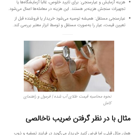
هزینه آزمایش و عیارسنجی: برای تایید خلوص، غالباً آزمایشگاه‌ها یا
تجهیزات سنجش هزینه‌بر هستند. این هزینه در معامله‌ها اعمال می‌شود.
عیارسنجی مستقل: همیشه توصیه می‌شود خریدار یا فروشنده قبل از
تعیین قیمت، عیار را به‌صورت مستقل و توسط ابزار معتبر بررسی کند.
نحوه محاسبه قیمت طلای آب شده | فرمول و راهنمای
کامل
مثال با در نظر گرفتن ضریب ناخالصی
همان مثال قبلی، اما فرض کنید خریدار می‌گوید در فرایند تصفیه و ذوب