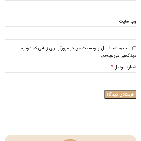
وب‌ سایت
ذخیره نام، ایمیل و وبسایت من در مرورگر برای زمانی که دوباره
دیدگاهی می‌نویسم.
*
شماره موبایل