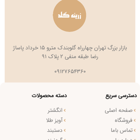
بازار بزرگ تهران چهارراه گلوبندک مترو ۱۵ خرداد پاساژ
رضا طبقه منفی ۲ پلاک ۹۱
۰۹۱۲۷۶۵۴۳۶۰
دسترسی سریع
دسته محصولات
صفحه اصلی
انگشتر
فروشگاه
آویز طلا
تماس باما
دستبند