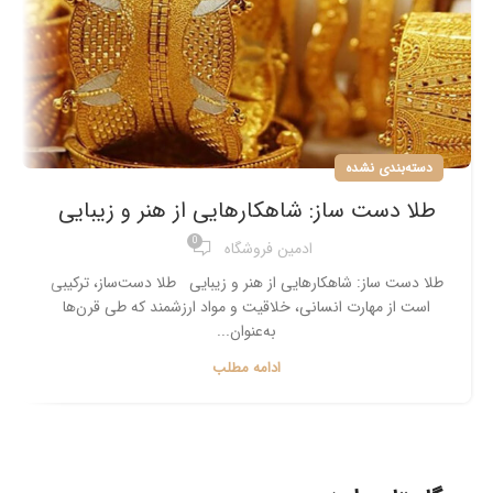
دسته‌بندی نشده
طلا دست ساز: شاهکارهایی از هنر و زیبایی
0
ادمین فروشگاه
طلا دست ساز: شاهکارهایی از هنر و زیبایی طلا دست‌ساز، ترکیبی
است از مهارت انسانی، خلاقیت و مواد ارزشمند که طی قرن‌ها
به‌عنوان...
ادامه مطلب